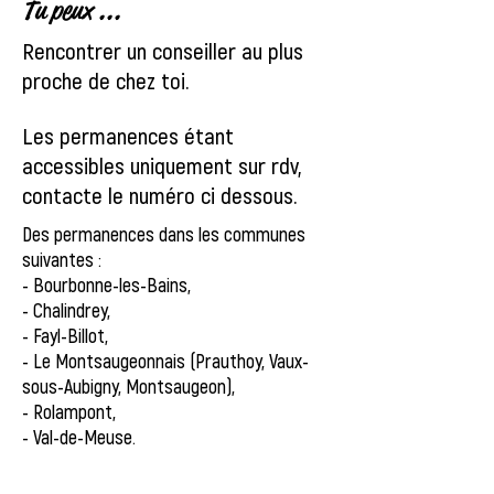
Tu peux ...
Rencontrer un conseiller au plus
proche de chez toi.
Les permanences étant
accessibles uniquement sur rdv,
contacte le numéro ci dessous.
​Des permanences dans les communes
suivantes :
-
Bourbonne-les-Bains,
- Chalindrey,
- Fayl-Billot,
- Le Montsaugeonnais (Prauthoy, Vaux-
sous-Aubigny, Montsaugeon),
- Rolampont,
- Val-de-Meuse.