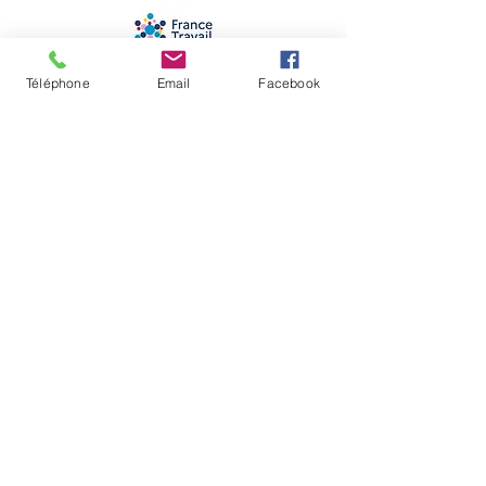
Téléphone
Email
Facebook