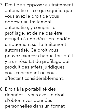
Droit de s’opposer au traitement
automatisé – ce qui signifie que
vous avez le droit de vous
opposer au traitement
automatisé, y compris le
profilage, et de ne pas être
assujetti à une décision fondée
uniquement sur le traitement
automatisé. Ce droit vous
pouvez exercer chaque fois qu’il
y a un résultat du profilage qui
produit des effets juridiques
vous concernant ou vous
affectant considérablement.
Droit à la portabilité des
données – vous avez le droit
d’obtenir vos données
personnelles dans un format