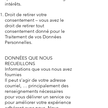
intérêts.
Droit de retirer votre
consentement – vous avez le
droit de retirer tout
consentement donné pour le
Traitement de vos Données
Personnelles.
DONNÉES QUE NOUS
RECUEILLONS
Informations que vous nous avez
fournies
Il peut s’agir de votre adresse
courriel, … principalement des
renseignements nécessaires
pour vous délivrer un service ou
pour améliorer votre expérience
adhérent avec nous. Nous