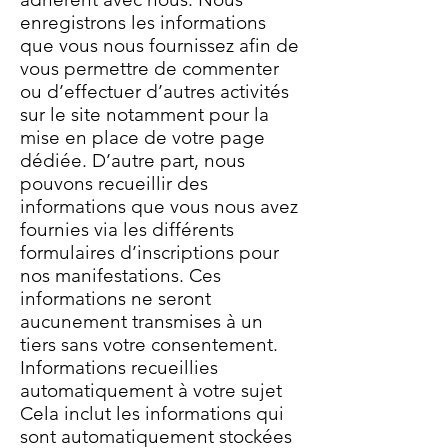
enregistrons les informations
que vous nous fournissez afin de
vous permettre de commenter
ou d’effectuer d’autres activités
sur le site notamment pour la
mise en place de votre page
dédiée. D’autre part, nous
pouvons recueillir des
informations que vous nous avez
fournies via les différents
formulaires d’inscriptions pour
nos manifestations. Ces
informations ne seront
aucunement transmises à un
tiers sans votre consentement.
Informations recueillies
automatiquement à votre sujet
Cela inclut les informations qui
sont automatiquement stockées