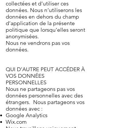
collectées et d’utiliser ces
données. Nous n’utiliserons les
données en dehors du champ
d’application de la présente
politique que lorsqu’elles seront
anonymisées.
Nous ne vendrons pas vos
données.
QUI D’AUTRE PEUT ACCÉDER À
VOS DONNÉES
PERSONNELLES
Nous ne partageons pas vos
données personnelles avec des
étrangers. Nous partageons vos
données avec :
Google Analytics
Wix.com