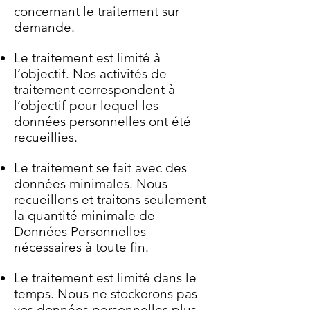
concernant le traitement sur
demande.
Le traitement est limité à
l’objectif. Nos activités de
traitement correspondent à
l’objectif pour lequel les
données personnelles ont été
recueillies.
Le traitement se fait avec des
données minimales. Nous
recueillons et traitons seulement
la quantité minimale de
Données Personnelles
nécessaires à toute fin.
Le traitement est limité dans le
temps. Nous ne stockerons pas
vos données personnelles plus