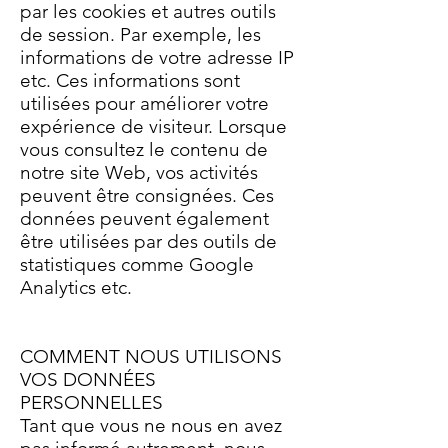
par les cookies et autres outils
de session. Par exemple, les
informations de votre adresse IP
etc. Ces informations sont
utilisées pour améliorer votre
expérience de visiteur. Lorsque
vous consultez le contenu de
notre site Web, vos activités
peuvent être consignées. Ces
données peuvent également
être utilisées par des outils de
statistiques comme Google
Analytics etc.
COMMENT NOUS UTILISONS
VOS DONNÉES
PERSONNELLES
Tant que vous ne nous en avez