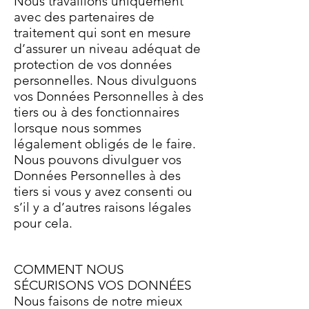
Nous travaillons uniquement
avec des partenaires de
traitement qui sont en mesure
d’assurer un niveau adéquat de
protection de vos données
personnelles. Nous divulguons
vos Données Personnelles à des
tiers ou à des fonctionnaires
lorsque nous sommes
légalement obligés de le faire.
Nous pouvons divulguer vos
Données Personnelles à des
tiers si vous y avez consenti ou
s’il y a d’autres raisons légales
pour cela.
COMMENT NOUS
SÉCURISONS VOS DONNÉES
Nous faisons de notre mieux