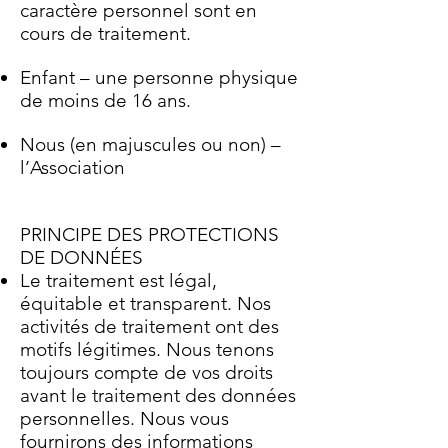
caractère personnel sont en
cours de traitement.
Enfant – une personne physique
de moins de 16 ans.
Nous (en majuscules ou non) –
l’Association
PRINCIPE DES PROTECTIONS
DE DONNÉES
Le traitement est légal,
équitable et transparent. Nos
activités de traitement ont des
motifs légitimes. Nous tenons
toujours compte de vos droits
avant le traitement des données
personnelles. Nous vous
fournirons des informations