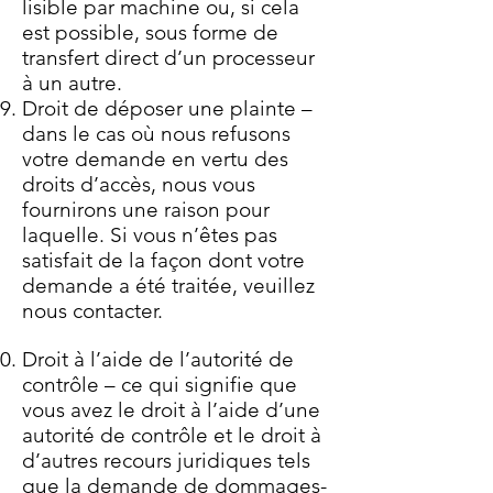
lisible par machine ou, si cela
est possible, sous forme de
transfert direct d’un processeur
à un autre.
Droit de déposer une plainte –
dans le cas où nous refusons
votre demande en vertu des
droits d’accès, nous vous
fournirons une raison pour
laquelle. Si vous n’êtes pas
satisfait de la façon dont votre
demande a été traitée, veuillez
nous contacter.
Droit à l’aide de l’autorité de
contrôle – ce qui signifie que
vous avez le droit à l’aide d’une
autorité de contrôle et le droit à
d’autres recours juridiques tels
que la demande de dommages-