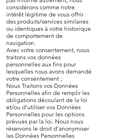
pas informé autrement, nous
considérons comme notre
intérêt légitime de vous offrir
des produits/services similaires
ou identiques à votre historique
de comportement de
navigation.
Avec votre consentement, nous
traitons vos données
personnelles aux fins pour
lesquelles nous avons demandé
votre consentement ;
Nous Traitons vos Données
Personnelles afin de remplir les
obligations découlant de la loi
et/ou d’utiliser vos Données
Personnelles pour les options
prévues par la loi. Nous nous
réservons le droit d’anonymiser
les Données Personnelles