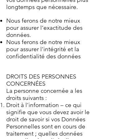
longtemps que nécessaire.
Nous ferons de notre mieux
pour assurer l’exactitude des
données.
Nous ferons de notre mieux
pour assurer l’intégrité et la
confidentialité des données
DROITS DES PERSONNES
CONCERNÉES
La personne concernée a les
droits suivants :
Droit à l’information – ce qui
signifie que vous devez avoir le
droit de savoir si vos Données
Personnelles sont en cours de
traitement ; quelles données