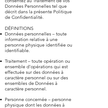
consentez au Traitement de vos
Données Personnelles tel que
décrit dans la présente Politique
de Confidentialité.
DÉFINITIONS
Données personnelles – toute
information relative à une
personne physique identifiée ou
identifiable.
Traitement – toute opération ou
ensemble d’opérations qui est
effectuée sur des données à
caractère personnel ou sur des
ensembles de Données à
caractère personnel.
Personne concernée – personne
physique dont les données à