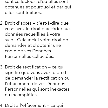
sont collectées, d’où elles sont
obtenues et pourquoi et par qui
elles sont traitées.
Droit d’accès – c’est-à-dire que
vous avez le droit d’accéder aux
données recueillies à votre
sujet. Cela inclut votre droit de
demander et d’obtenir une
copie de vos Données
Personnelles collectées.
Droit de rectification – ce qui
signifie que vous avez le droit
de demander la rectification ou
l’effacement de vos Données
Personnelles qui sont inexactes
ou incomplètes.
Droit à l’effacement – ce qui