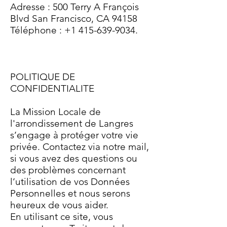
Adresse : 500 Terry A François
Blvd San Francisco, CA 94158
Téléphone : +1 415-639-9034.
POLITIQUE DE
CONFIDENTIALITE
La Mission Locale de
l'arrondissement de Langres
s’engage à protéger votre vie
privée. Contactez via notre mail,
si vous avez des questions ou
des problèmes concernant
l’utilisation de vos Données
Personnelles et nous serons
heureux de vous aider.
En utilisant ce site, vous