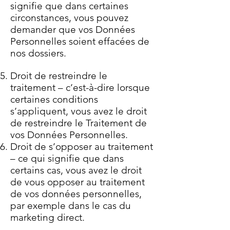
signifie que dans certaines
circonstances, vous pouvez
demander que vos Données
Personnelles soient effacées de
nos dossiers.
Droit de restreindre le
traitement – c’est-à-dire lorsque
certaines conditions
s’appliquent, vous avez le droit
de restreindre le Traitement de
vos Données Personnelles.
Droit de s’opposer au traitement
– ce qui signifie que dans
certains cas, vous avez le droit
de vous opposer au traitement
de vos données personnelles,
par exemple dans le cas du
marketing direct.